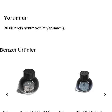
Yorumlar
Bu ürün için henüz yorum yapılmamış.
Benzer Ürünler