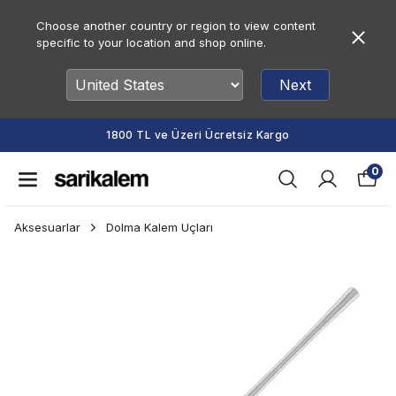
Choose another country or region to view content
specific to your location and shop online.
Next
1800 TL ve Üzeri Ücretsiz Kargo
0
Aksesuarlar
Dolma Kalem Uçları