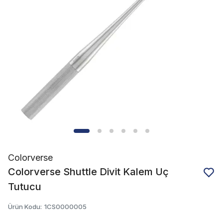
Colorverse
Colorverse Shuttle Divit Kalem Uç
Tutucu
Ürün Kodu
:
1CS0000005