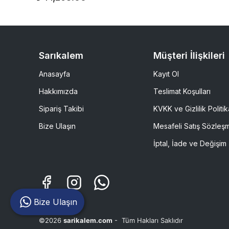
Sarıkalem
Müşteri İlişkileri
Anasayfa
Kayıt Ol
Hakkımızda
Teslimat Koşulları
Sipariş Takibi
KVKK ve Gizlilik Politik
Bize Ulaşın
Mesafeli Satış Sözleş
İptal, İade ve Değişim 
Bize Ulaşın
©2026
sarikalem.com
- Tüm Hakları Saklıdır