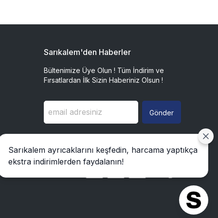
Sarıkalem'den Haberler
Bültenimize Üye Olun ! Tüm İndirim ve
Fırsatlardan İlk Sizin Haberiniz Olsun !
Gönder
Sarıkalem ayrıcaklarını keşfedin, harcama yaptıkça
ekstra indirimlerden faydalanın!