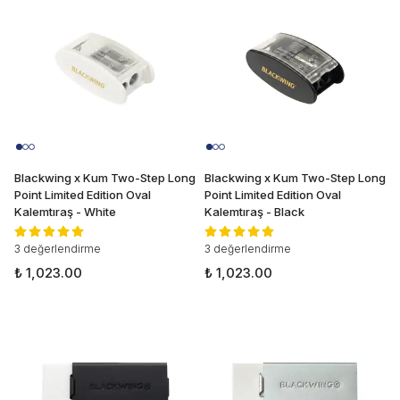
Blackwing x Kum Two-Step Long
Blackwing x Kum Two-Step Long
Point Limited Edition Oval
Point Limited Edition Oval
Kalemtıraş - White
Kalemtıraş - Black
3 değerlendirme
3 değerlendirme
₺ 1,023.00
₺ 1,023.00