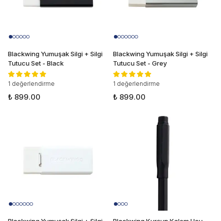
Blackwing Yumuşak Silgi + Silgi
Blackwing Yumuşak Silgi + Silgi
Tutucu Set - Black
Tutucu Set - Grey
1 değerlendirme
1 değerlendirme
₺ 899.00
₺ 899.00