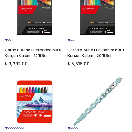
Caran d'Ache Luminance 6901
Caran d'Ache Luminance 6901
Kurşun Kalem - 12'li Set
Kurşun Kalem - 20'li Set
₺ 3,282.00
₺ 5,516.00