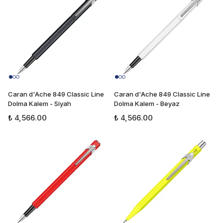
Caran d'Ache 849 Classic Line
Caran d'Ache 849 Classic Line
Dolma Kalem - Siyah
Dolma Kalem - Beyaz
₺ 4,566.00
₺ 4,566.00