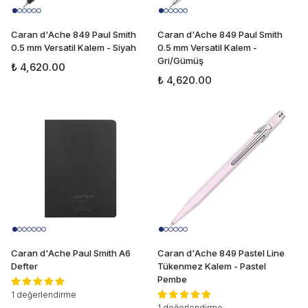
Caran d'Ache 849 Paul Smith
Caran d'Ache 849 Paul Smith
0.5 mm Versatil Kalem - Siyah
0.5 mm Versatil Kalem -
Gri/Gümüş
₺ 4,620.00
₺ 4,620.00
Caran d'Ache Paul Smith A6
Caran d'Ache 849 Pastel Line
Defter
Tükenmez Kalem - Pastel
Pembe
1 değerlendirme
1 değerlendirme