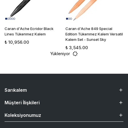
Caran d'Ache Ecridor Black
Caran d'Ache 849 Special
Lines Tükenmez Kalem
Edition Tükenmez Kalem Versatil
Kalem Set - Sunset Sky
₺ 10,956.00
₺ 3,545.00
Yükleniyor
Sarıkalem
Müşteri İlişkileri
Koleksiyonumuz