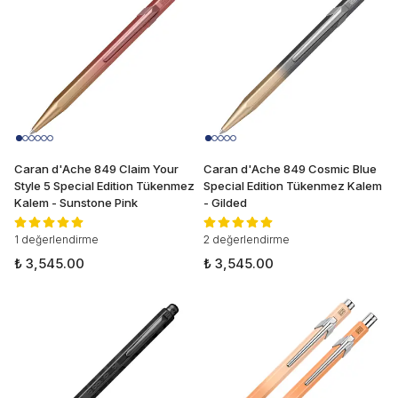
Caran d'Ache 849 Claim Your
Caran d'Ache 849 Cosmic Blue
Style 5 Special Edition Tükenmez
Special Edition Tükenmez Kalem
Kalem - Sunstone Pink
- Gilded
1 değerlendirme
2 değerlendirme
₺ 3,545.00
₺ 3,545.00