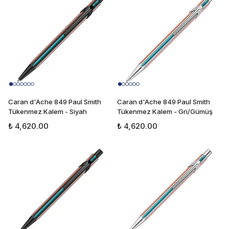
Caran d'Ache 849 Paul Smith
Caran d'Ache 849 Paul Smith
Tükenmez Kalem - Siyah
Tükenmez Kalem - Gri/Gümüş
₺ 4,620.00
₺ 4,620.00