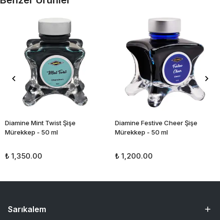
Benzer Ürünler
Diamine Mint Twist Şişe
Diamine Festive Cheer Şişe
Mürekkep - 50 ml
Mürekkep - 50 ml
₺ 1,350.00
₺ 1,200.00
Sarıkalem