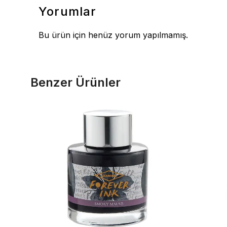
Yorumlar
Bu ürün için henüz yorum yapılmamış.
Benzer Ürünler