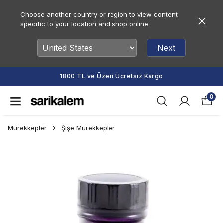
Choose another country or region to view content
specific to your location and shop online.
Next
1800 TL ve Üzeri Ücretsiz Kargo
0
Mürekkepler
Şişe Mürekkepler