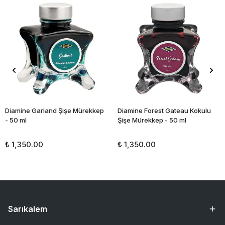
Diamine Garland Şişe Mürekkep
Diamine Forest Gateau Kokulu
- 50 ml
Şişe Mürekkep - 50 ml
₺ 1,350.00
₺ 1,350.00
Sarıkalem