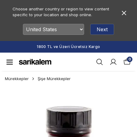
Choose another country or region to view content
specific to your location and shop online.
Next
1800 TL ve Üzeri Ücretsiz Kargo
0
Mürekkepler
Şişe Mürekkepler