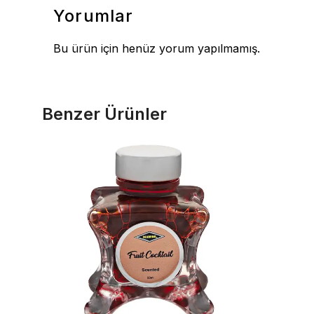
Yorumlar
Bu ürün için henüz yorum yapılmamış.
Benzer Ürünler