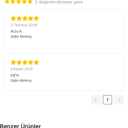
2 değerlendirmeye göre
2 Temmuz 2026
Arzu
A.
Satın Alınmış
8 Kasım 2025
Elif
K.
Satın Alınmış
1
Benzer Ürünler