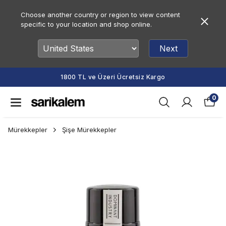
Choose another country or region to view content
specific to your location and shop online.
Next
1800 TL ve Üzeri Ücretsiz Kargo
0
Mürekkepler
Şişe Mürekkepler