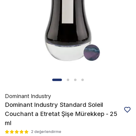
Dominant Industry
Dominant Industry Standard Soleil
Couchant a Etretat Şişe Mürekkep - 25
ml
2 değerlendirme