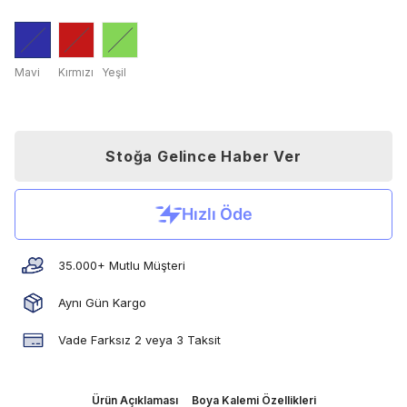
Mavi
Kırmızı
Yeşil
Stoğa Gelince Haber Ver
35.000+ Mutlu Müşteri
Aynı Gün Kargo
Vade Farksız 2 veya 3 Taksit
Ürün Açıklaması
Boya Kalemi Özellikleri