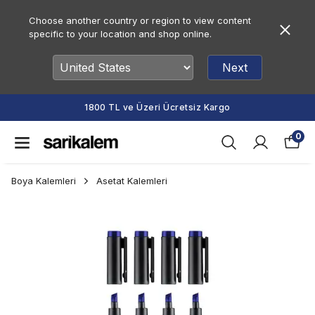
Choose another country or region to view content
specific to your location and shop online.
Next
1800 TL ve Üzeri Ücretsiz Kargo
0
Boya Kalemleri
Asetat Kalemleri