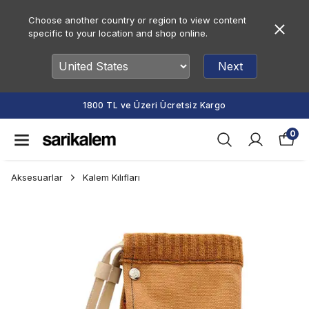
Choose another country or region to view content
specific to your location and shop online.
Next
1800 TL ve Üzeri Ücretsiz Kargo
0
Aksesuarlar
Kalem Kılıfları