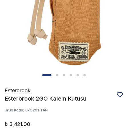
Esterbrook
Esterbrook 2GO Kalem Kutusu
Ürün Kodu
:
EPC201-TAN
₺ 3,421.00