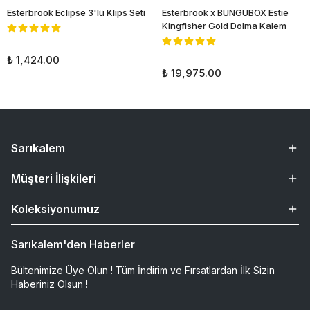
Esterbrook Eclipse 3'lü Klips Seti
Esterbrook x BUNGUBOX Estie
Kingfisher Gold Dolma Kalem
₺ 1,424.00
₺ 19,975.00
Sarıkalem
Müşteri İlişkileri
Koleksiyonumuz
Sarıkalem'den Haberler
Bültenimize Üye Olun ! Tüm İndirim ve Fırsatlardan İlk Sizin
Haberiniz Olsun !