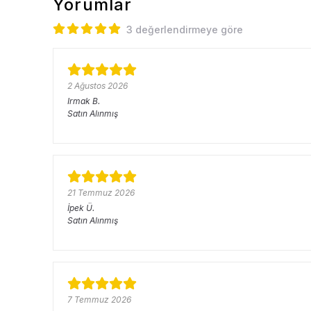
Yorumlar
3 değerlendirmeye göre
2 Ağustos 2026
Irmak
B.
Satın Alınmış
21 Temmuz 2026
İpek
Ü.
Satın Alınmış
7 Temmuz 2026