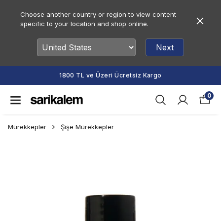
Choose another country or region to view content
specific to your location and shop online.
Next
1800 TL ve Üzeri Ücretsiz Kargo
0
Mürekkepler
Şişe Mürekkepler