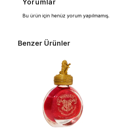
Yorumlar
Bu ürün için henüz yorum yapılmamış.
Benzer Ürünler