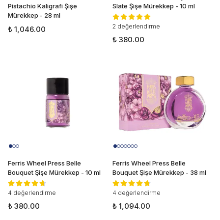
Pistachio Kaligrafi Şişe
Slate Şişe Mürekkep - 10 ml
Mürekkep - 28 ml
2 değerlendirme
₺ 1,046.00
₺ 380.00
Ferris Wheel Press Belle
Ferris Wheel Press Belle
Bouquet Şişe Mürekkep - 10 ml
Bouquet Şişe Mürekkep - 38 ml
4 değerlendirme
4 değerlendirme
₺ 380.00
₺ 1,094.00