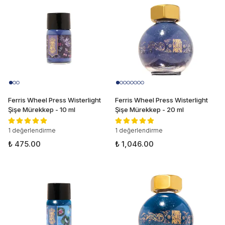
Ferris Wheel Press Wisterlight
Ferris Wheel Press Wisterlight
Şişe Mürekkep - 10 ml
Şişe Mürekkep - 20 ml
1 değerlendirme
1 değerlendirme
₺ 475.00
₺ 1,046.00