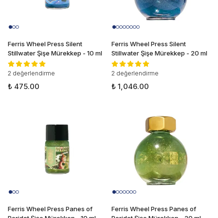
Ferris Wheel Press Silent
Ferris Wheel Press Silent
Stillwater Şişe Mürekkep - 10 ml
Stillwater Şişe Mürekkep - 20 ml
2 değerlendirme
2 değerlendirme
₺ 475.00
₺ 1,046.00
Ferris Wheel Press Panes of
Ferris Wheel Press Panes of