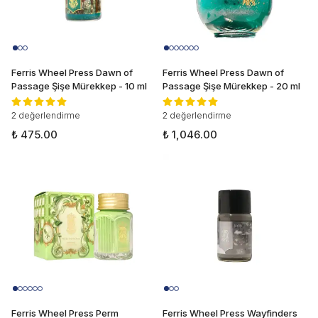
Ferris Wheel Press Dawn of
Ferris Wheel Press Dawn of
Passage Şişe Mürekkep - 10 ml
Passage Şişe Mürekkep - 20 ml
2 değerlendirme
2 değerlendirme
₺ 475.00
₺ 1,046.00
Ferris Wheel Press Perm
Ferris Wheel Press Wayfinders