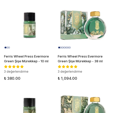
Ferris Wheel Press Evermore
Ferris Wheel Press Evermore
Green Şişe Mürekkep - 10 ml
Green Şişe Mürekkep - 38 ml
3 değerlendirme
3 değerlendirme
₺ 380.00
₺ 1,094.00