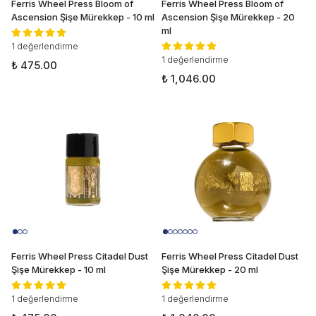
Ferris Wheel Press Bloom of
Ferris Wheel Press Bloom of
Ascension Şişe Mürekkep - 10 ml
Ascension Şişe Mürekkep - 20
ml
1 değerlendirme
1 değerlendirme
₺ 475.00
₺ 1,046.00
Ferris Wheel Press Citadel Dust
Ferris Wheel Press Citadel Dust
Şişe Mürekkep - 10 ml
Şişe Mürekkep - 20 ml
1 değerlendirme
1 değerlendirme