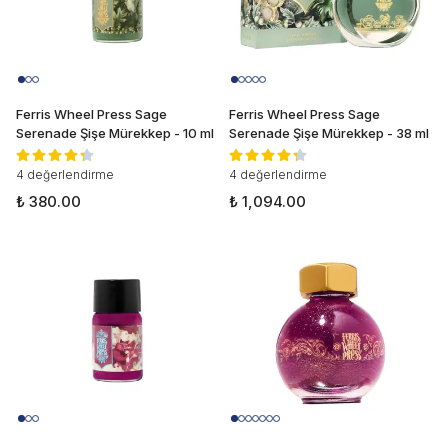
Ferris Wheel Press Sage
Ferris Wheel Press Sage
Serenade Şişe Mürekkep - 10 ml
Serenade Şişe Mürekkep - 38 ml
4 değerlendirme
4 değerlendirme
₺ 380.00
₺ 1,094.00