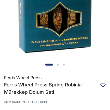
Ferris Wheel Press
Ferris Wheel Press Spring Robinia
Mürekkep Dolum Seti
Ürün Kodu
:
INK-CH-SHLRBPE