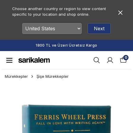
Choose another country or region to view content
specific to your location and shop online.
Next
1800 TL ve Üzeri Ücretsiz Kargo
0
Mürekkepler
Şişe Mürekkepler