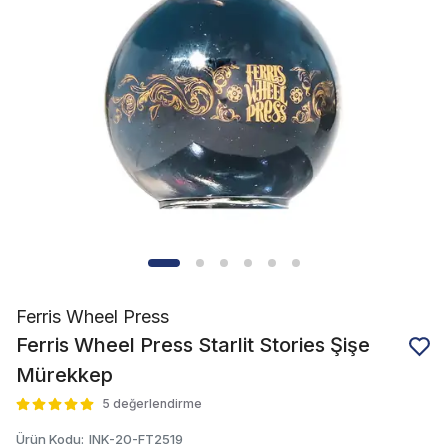
Ferris Wheel Press
Ferris Wheel Press Starlit Stories Şişe
Mürekkep
5 değerlendirme
Ürün Kodu
:
INK-20-FT2519