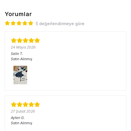
Yorumlar
5 değerlendirmeye göre
24 Mayıs 2026
Selin
T.
Satın Alınmış
27 Şubat 2026
Ayten
G.
Satın Alınmış