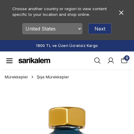
Choose another country or region to view content
specific to your location and shop online.
Next
1800 TL ve Üzeri Ücretsiz Kargo
0
Mürekkepler
Şişe Mürekkepler