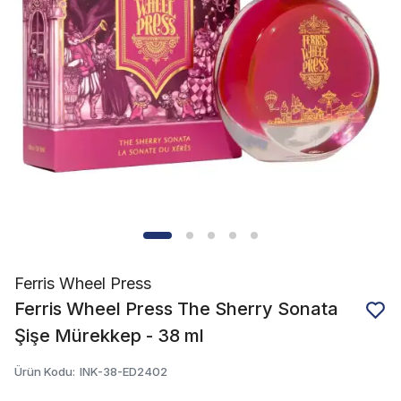
Ferris Wheel Press
Ferris Wheel Press The Sherry Sonata
Şişe Mürekkep - 38 ml
Ürün Kodu
:
INK-38-ED2402