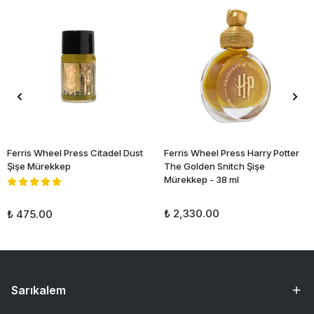
Ferris Wheel Press Citadel Dust
Ferris Wheel Press Harry Potter
Şişe Mürekkep
The Golden Snitch Şişe
Mürekkep - 38 ml
₺ 2,330.00
₺ 475.00
Sarıkalem