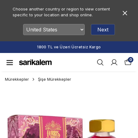
Choose another country or region to view content
specific to your location and shop online.
Next
1800 TL ve Üzeri Ücretsiz Kargo
0
Mürekkepler
Şişe Mürekkepler