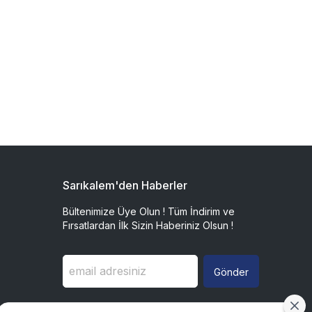
Sarıkalem'den Haberler
Bültenimize Üye Olun ! Tüm İndirim ve
Fırsatlardan İlk Sizin Haberiniz Olsun !
Gönder