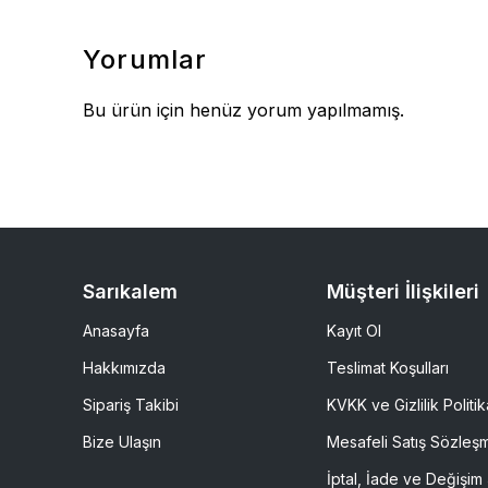
Yorumlar
Bu ürün için henüz yorum yapılmamış.
Sarıkalem
Müşteri İlişkileri
Anasayfa
Kayıt Ol
Hakkımızda
Teslimat Koşulları
Sipariş Takibi
KVKK ve Gizlilik Politik
Bize Ulaşın
Mesafeli Satış Sözleş
İptal, İade ve Değişim 