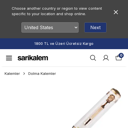
Choose another country or region to view content
specific to your location and shop online.
Next
1800 TL ve Üzeri Ücretsiz Kargo
0
Kalemler
Dolma Kalemler