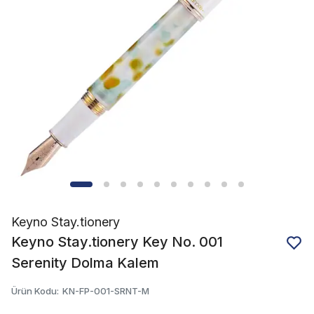
Keyno Stay.tionery
Keyno Stay.tionery Key No. 001
Serenity Dolma Kalem
Ürün Kodu
:
KN-FP-001-SRNT-M