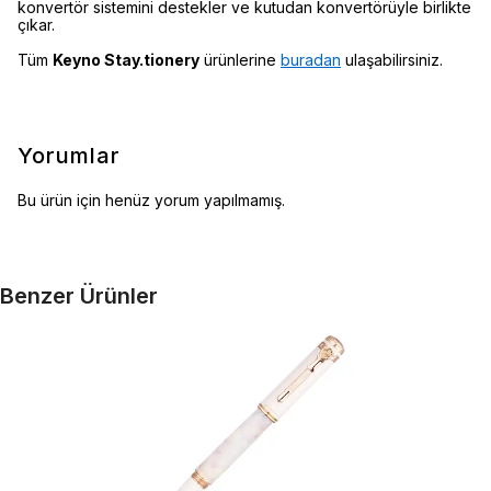
konvertör sistemini destekler ve kutudan konvertörüyle birlikte
çıkar.
Tüm
Keyno Stay.tionery
ürünlerine
buradan
ulaşabilirsiniz.
Yorumlar
Bu ürün için henüz yorum yapılmamış.
Benzer Ürünler