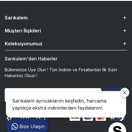
Sarıkalem
Müşteri İlişkileri
Koleksiyonumuz
Sarıkalem'den Haberler
Bültenimize Üye Olun ! Tüm İndirim ve Fırsatlardan İlk Sizin
Haberiniz Olsun !
Gönder
Sarıkalem ayrıcaklarını keşfedin, harcama
yaptıkça ekstra indirimlerden faydalanın!
Bize Ulaşın