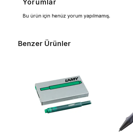
Yorumlar
Bu ürün için henüz yorum yapılmamış.
Benzer Ürünler