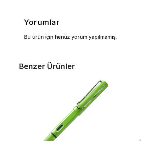
Yorumlar
Bu ürün için henüz yorum yapılmamış.
Benzer Ürünler