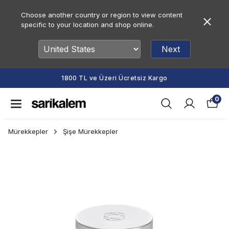
Choose another country or region to view content
specific to your location and shop online.
Next
1800 TL ve Üzeri Ücretsiz Kargo
0
Mürekkepler
Şişe Mürekkepler