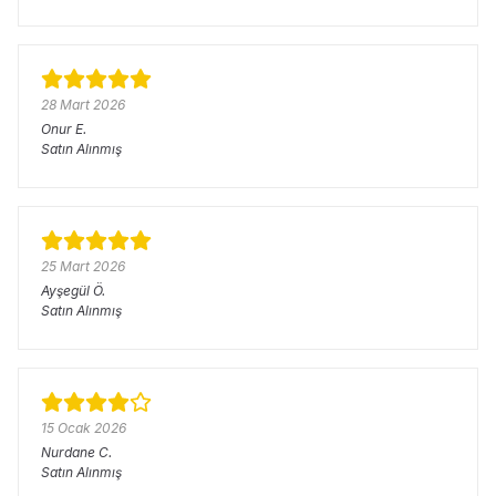
28 Mart 2026
Onur
E.
Satın Alınmış
25 Mart 2026
Ayşegül
Ö.
Satın Alınmış
15 Ocak 2026
Nurdane
C.
Satın Alınmış