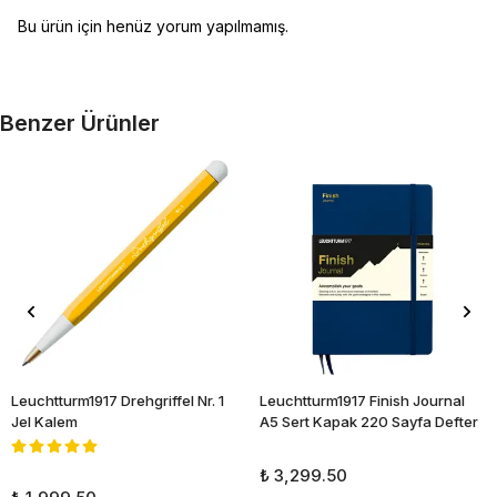
Bu ürün için henüz yorum yapılmamış.
Benzer Ürünler
Leuchtturm1917 Drehgriffel Nr. 1
Leuchtturm1917 Finish Journal
Jel Kalem
A5 Sert Kapak 220 Sayfa Defter
₺ 3,299.50