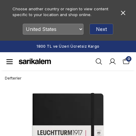
Choose another country or region to view content
specific to your location and shop online.
Next
1800 TL ve Üzeri Ücretsiz Kargo
0
Defterler