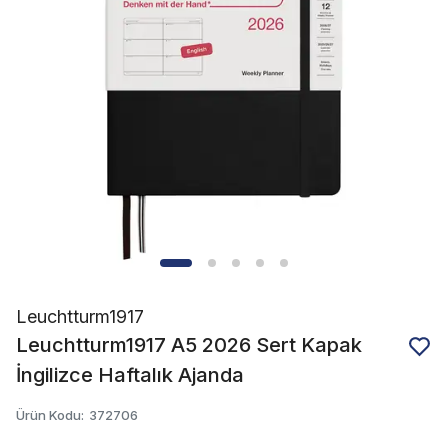
Leuchtturm1917
Leuchtturm1917 A5 2026 Sert Kapak
İngilizce Haftalık Ajanda
Ürün Kodu
:
372706