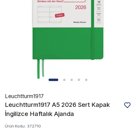
Leuchtturm1917
Leuchtturm1917 A5 2026 Sert Kapak
İngilizce Haftalık Ajanda
Ürün Kodu
:
372710