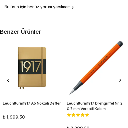
Bu ürün için henüz yorum yapılmamış.
Benzer Ürünler
Leuchtturm1917 A5 Noktalı Defter
Leuchtturm1917 Drehgriffel Nr. 2
0.7 mm Versatil Kalem
₺ 1,999.50