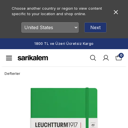
Choose another country or region to view content
specific to your location and shop online.
Next
1800 TL ve Üzeri Ücretsiz Kargo
0
Defterler