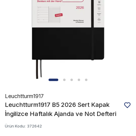
Leuchtturm1917
Leuchtturm1917 B5 2026 Sert Kapak
İngilizce Haftalık Ajanda ve Not Defteri
Ürün Kodu
:
372642