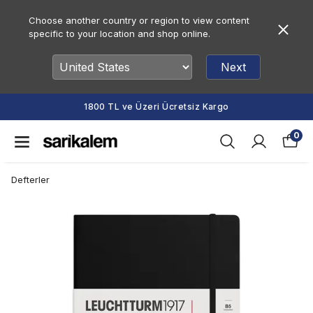
Choose another country or region to view content
specific to your location and shop online.
Next
1800 TL ve Üzeri Ücretsiz Kargo
0
Defterler