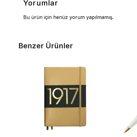
Yorumlar
Bu ürün için henüz yorum yapılmamış.
Benzer Ürünler