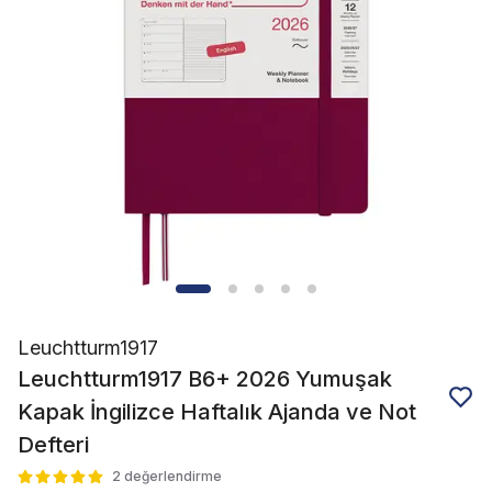
Leuchtturm1917
Leuchtturm1917 B6+ 2026 Yumuşak
Kapak İngilizce Haftalık Ajanda ve Not
Defteri
2 değerlendirme