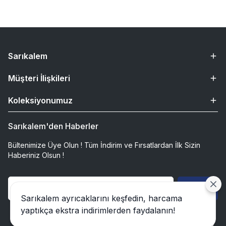
Sarıkalem
Müşteri İlişkileri
Koleksiyonumuz
Sarıkalem'den Haberler
Bültenimize Üye Olun ! Tüm İndirim ve Fırsatlardan İlk Sizin
Haberiniz Olsun !
Gönder
Sarıkalem ayrıcaklarını keşfedin, harcama
yaptıkça ekstra indirimlerden faydalanın!