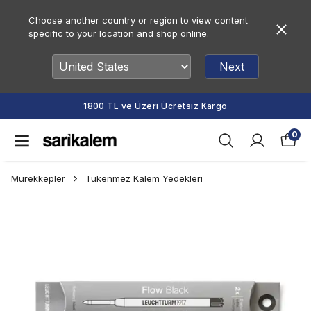
Choose another country or region to view content
specific to your location and shop online.
Next
1800 TL ve Üzeri Ücretsiz Kargo
0
Mürekkepler
Tükenmez Kalem Yedekleri