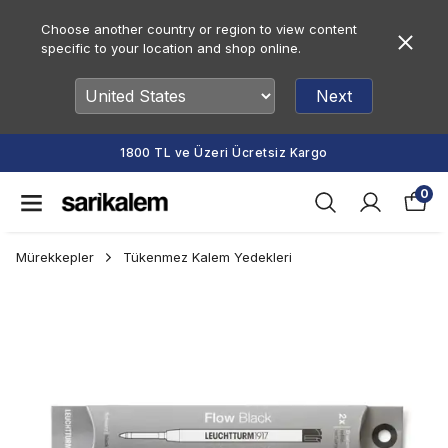
Choose another country or region to view content
specific to your location and shop online.
Next
1800 TL ve Üzeri Ücretsiz Kargo
0
Mürekkepler
Tükenmez Kalem Yedekleri