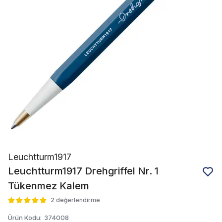
Leuchtturm1917
Leuchtturm1917 Drehgriffel Nr. 1
Tükenmez Kalem
2 değerlendirme
Ürün Kodu
:
374008