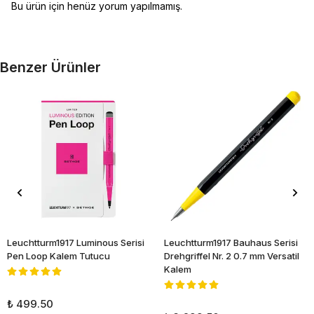
Bu ürün için henüz yorum yapılmamış.
Benzer Ürünler
Leuchtturm1917 Luminous Serisi
Leuchtturm1917 Bauhaus Serisi
Pen Loop Kalem Tutucu
Drehgriffel Nr. 2 0.7 mm Versatil
Kalem
₺ 499.50