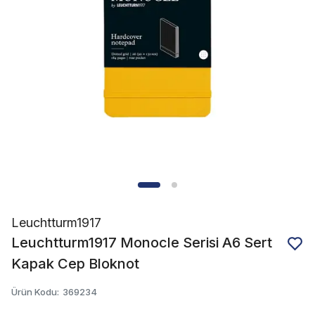
Leuchtturm1917
Leuchtturm1917 Monocle Serisi A6 Sert
Kapak Cep Bloknot
Ürün Kodu
:
369234