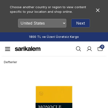
Choose another country or region to view content
specific to your location and shop online.
Next
1800 TL ve Üzeri Ücretsiz Kargo
0
Defterler