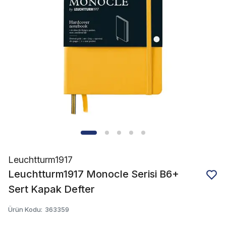
Leuchtturm1917
Leuchtturm1917 Monocle Serisi B6+
Sert Kapak Defter
Ürün Kodu
:
363359