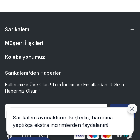
Sarıkalem
Müşteri İlişkileri
Koleksiyonumuz
Sarıkalem'den Haberler
Bültenimize Üye Olun ! Tüm İndirim ve Fırsatlardan İlk Sizin
Haberiniz Olsun !
Gönder
Sarıkalem ayrıcaklarını keşfedin, harcama
yaptıkça ekstra indirimlerden faydalanın!