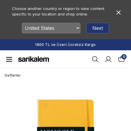
Choose another country or region to view content
specific to your location and shop online.
Next
1800 TL ve Üzeri Ücretsiz Kargo
0
Defterler