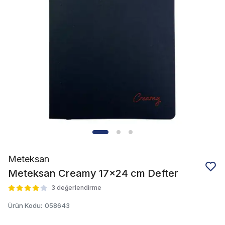
Meteksan
Meteksan Creamy 17x24 cm Defter
3 değerlendirme
Ürün Kodu
:
058643