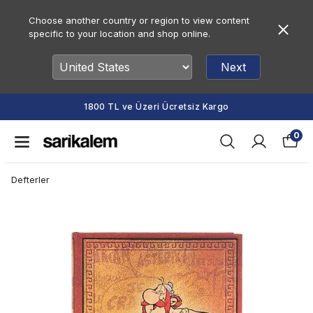
Choose another country or region to view content
specific to your location and shop online.
Next
1800 TL ve Üzeri Ücretsiz Kargo
0
Defterler