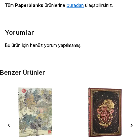
Tüm
Paperblanks
ürünlerine
buradan
ulaşabilirsiniz.
Yorumlar
Bu ürün için henüz yorum yapılmamış.
Benzer Ürünler