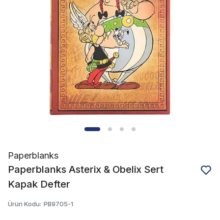
Paperblanks
Paperblanks Asterix & Obelix Sert
Kapak Defter
Ürün Kodu
:
PB9705-1