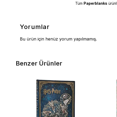
Tüm
Paperblanks
ürünl
Yorumlar
Bu ürün için henüz yorum yapılmamış.
Benzer Ürünler