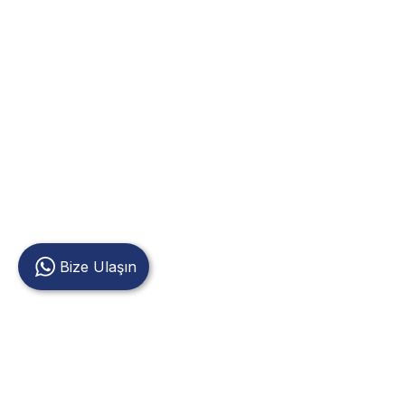
Bize Ulaşın