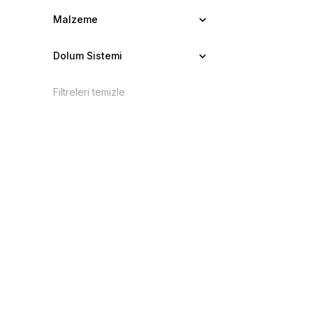
Malzeme
Dolum Sistemi
Filtreleri temizle