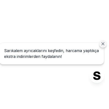
Sarıkalem ayrıcaklarını keşfedin, harcama yaptıkça
ekstra indirimlerden faydalanın!