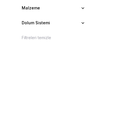
Malzeme
Dolum Sistemi
Filtreleri temizle