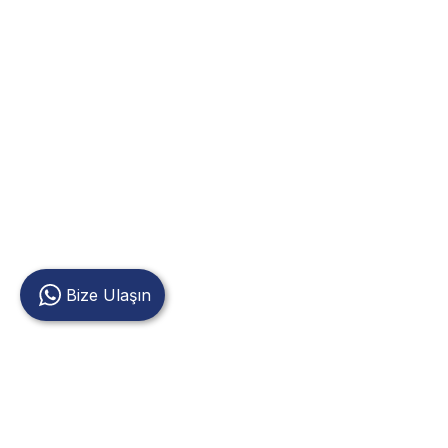
Bize Ulaşın