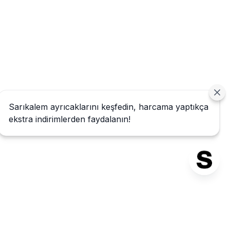
Sarıkalem ayrıcaklarını keşfedin, harcama yaptıkça
ekstra indirimlerden faydalanın!