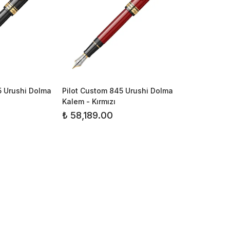
5 Urushi Dolma
Pilot Custom 845 Urushi Dolma
Kalem - Kırmızı
₺ 58,189.00