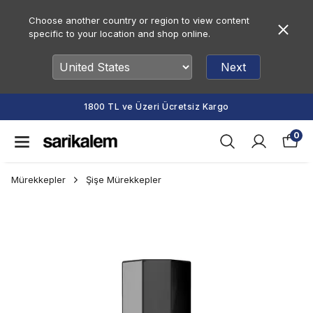
Choose another country or region to view content
specific to your location and shop online.
Next
1800 TL ve Üzeri Ücretsiz Kargo
0
Mürekkepler
Şişe Mürekkepler