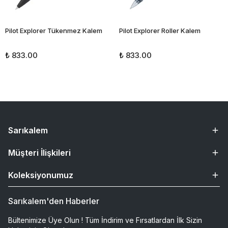
Pilot Explorer Tükenmez Kalem
Pilot Explorer Roller Kalem
₺ 833.00
₺ 833.00
Sarıkalem
Müşteri İlişkileri
Koleksiyonumuz
Sarıkalem'den Haberler
Bültenimize Üye Olun ! Tüm İndirim ve Fırsatlardan İlk Sizin