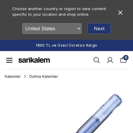
Choose another country or region to view content
specific to your location and shop online.
Next
1800 TL ve Üzeri Ücretsiz Kargo
0
Kalemler
Dolma Kalemler