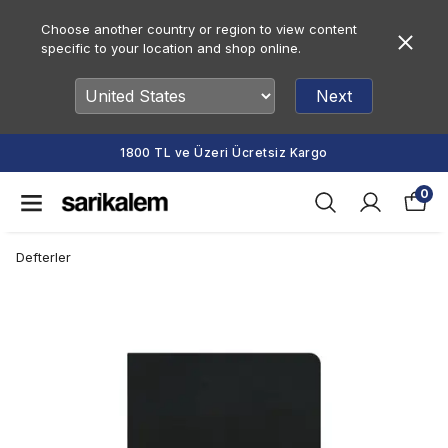
Choose another country or region to view content
specific to your location and shop online.
Next
1800 TL ve Üzeri Ücretsiz Kargo
0
Defterler