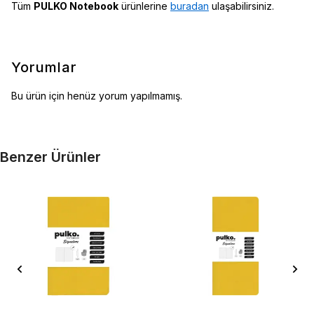
Tüm
PULKO Notebook
ürünlerine
buradan
ulaşabilirsiniz.
Yorumlar
Bu ürün için henüz yorum yapılmamış.
Benzer Ürünler