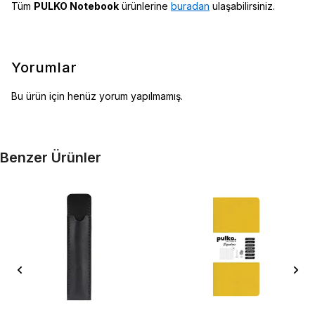
Tüm
PULKO Notebook
ürünlerine
buradan
ulaşabilirsiniz.
Yorumlar
Bu ürün için henüz yorum yapılmamış.
Benzer Ürünler