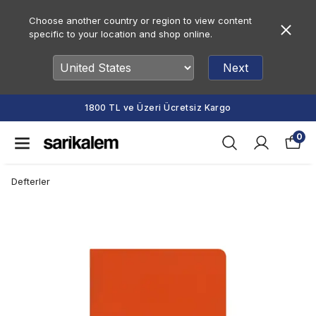
Choose another country or region to view content
specific to your location and shop online.
Next
1800 TL ve Üzeri Ücretsiz Kargo
0
Defterler