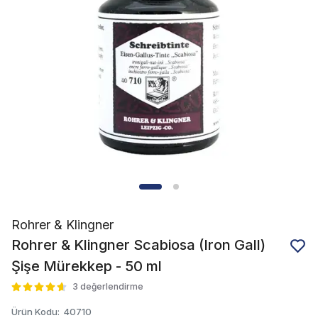
Rohrer & Klingner
Rohrer & Klingner Scabiosa (Iron Gall)
Şişe Mürekkep - 50 ml
3 değerlendirme
Ürün Kodu
:
40710