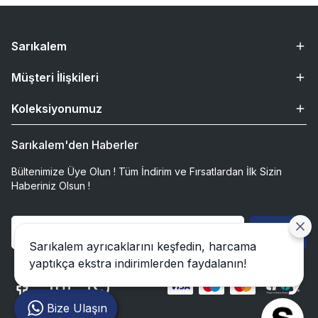
Sarıkalem
Müşteri İlişkileri
Koleksiyonumuz
Sarıkalem'den Haberler
Bültenimize Üye Olun ! Tüm İndirim ve Fırsatlardan İlk Sizin
Haberiniz Olsun !
Gönder
Sarıkalem ayrıcaklarını keşfedin, harcama
yaptıkça ekstra indirimlerden faydalanın!
Bize Ulaşın