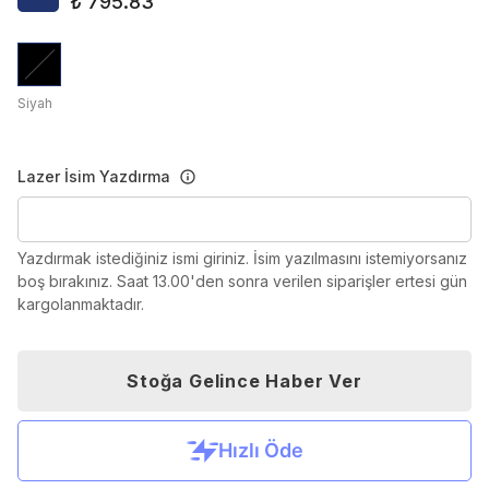
₺ 795.83
Siyah
Lazer İsim Yazdırma
Yazdırmak istediğiniz ismi giriniz. İsim yazılmasını istemiyorsanız
boş bırakınız. Saat 13.00'den sonra verilen siparişler ertesi gün
kargolanmaktadır.
Stoğa Gelince Haber Ver