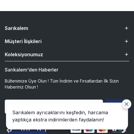
Sarıkalem
Müşteri İlişkileri
Koleksiyonumuz
Sarıkalem'den Haberler
Bültenimize Üye Olun ! Tüm İndirim ve Fırsatlardan İlk Sizin
Haberiniz Olsun !
Gönder
Sarıkalem ayrıcaklarını keşfedin, harcama
yaptıkça ekstra indirimlerden faydalanın!