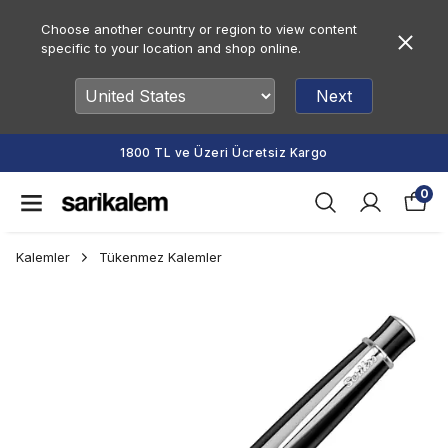
Choose another country or region to view content
specific to your location and shop online.
Next
1800 TL ve Üzeri Ücretsiz Kargo
0
Kalemler
Tükenmez Kalemler