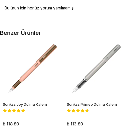
Bu ürün için henüz yorum yapılmamış.
Benzer Ürünler
Scrikss Joy Dolma Kalem
Scrikss Primeo Dolma Kalem
₺ 118.80
₺ 113.80