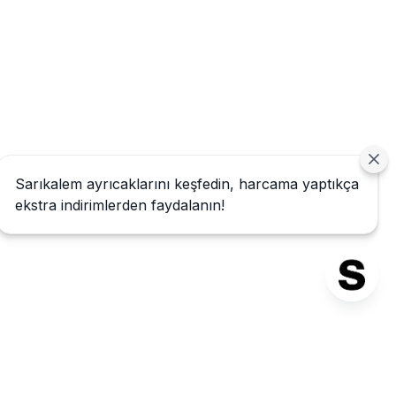
Sarıkalem ayrıcaklarını keşfedin, harcama yaptıkça
ekstra indirimlerden faydalanın!