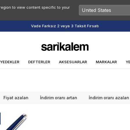
egion to view content specific to your
Vade Farksız 2 veya 3 Taksit Fırsatı
 YEDEKLER
DEFTERLER
AKSESUARLAR
MARKALAR
Y
Fiyat azalan
İndirim oranı artan
İndirim oranı azalan