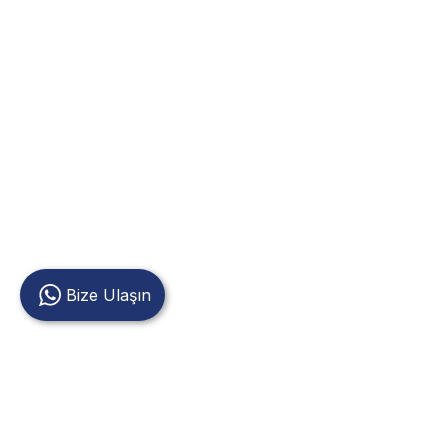
Bize Ulaşın