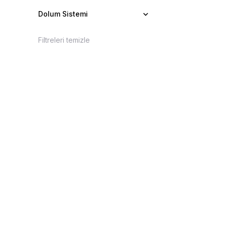
Dolum Sistemi
Filtreleri temizle