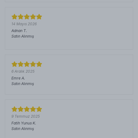
14 Mayıs 2026
Adnan
T.
Satın Alınmış
6 Aralık 2025
Emre
A.
Satın Alınmış
9 Temmuz 2025
Fatih Yunus
K.
Satın Alınmış