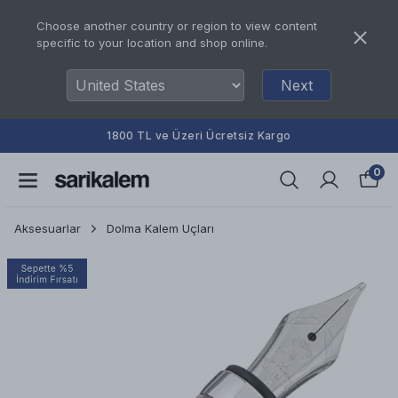
Choose another country or region to view content
specific to your location and shop online.
Next
1800 TL ve Üzeri Ücretsiz Kargo
0
Aksesuarlar
Dolma Kalem Uçları