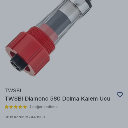
TWSBI
TWSBI Diamond 580 Dolma Kalem Ucu
4 değerlendirme
Ürün Kodu
:
M7443580