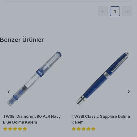
1
Benzer Ürünler
TWSBI Diamond 580 ALR Navy
TWSBI Classic Sapphire Dolma
Blue Dolma Kalem
Kalem